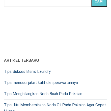
CARI
ARTIKEL TERBARU
Tips Sukses Bisnis Laundry
Tips mencuci jaket kulit dan perawatannya
Tips Menghilangkan Noda Buah Pada Pakaian
Tips Jitu Membersihkan Noda Oli Pada Pakaian Agar Cepat