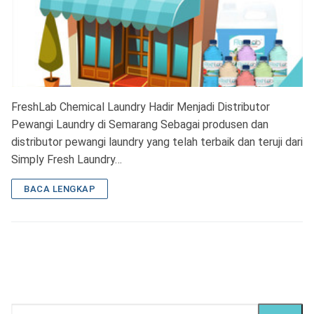
FreshLab Chemical Laundry Hadir Menjadi Distributor
Pewangi Laundry di Semarang Sebagai produsen dan
distributor pewangi laundry yang telah terbaik dan teruji dari
Simply Fresh Laundry…
BACA LENGKAP