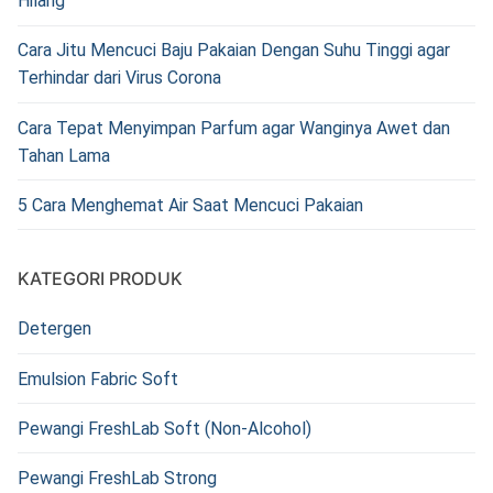
Hilang
Cara Jitu Mencuci Baju Pakaian Dengan Suhu Tinggi agar
Terhindar dari Virus Corona
Cara Tepat Menyimpan Parfum agar Wanginya Awet dan
Tahan Lama
5 Cara Menghemat Air Saat Mencuci Pakaian
KATEGORI PRODUK
Detergen
Emulsion Fabric Soft
Pewangi FreshLab Soft (Non-Alcohol)
Pewangi FreshLab Strong