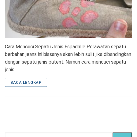
Cara Mencuci Sepatu Jenis Espadrille Perawatan sepatu
berbahan jeans ini biasanya akan lebih sulit jika dibandingkan
dengan sepatu jenis patent. Namun cara mencuci sepatu
jenis…
BACA LENGKAP