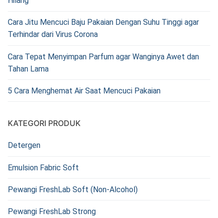
Hilang
Cara Jitu Mencuci Baju Pakaian Dengan Suhu Tinggi agar
Terhindar dari Virus Corona
Cara Tepat Menyimpan Parfum agar Wanginya Awet dan
Tahan Lama
5 Cara Menghemat Air Saat Mencuci Pakaian
KATEGORI PRODUK
Detergen
Emulsion Fabric Soft
Pewangi FreshLab Soft (Non-Alcohol)
Pewangi FreshLab Strong