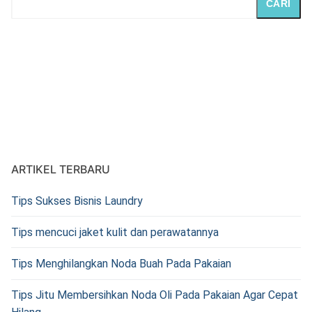
CARI
ARTIKEL TERBARU
Tips Sukses Bisnis Laundry
Tips mencuci jaket kulit dan perawatannya
Tips Menghilangkan Noda Buah Pada Pakaian
Tips Jitu Membersihkan Noda Oli Pada Pakaian Agar Cepat