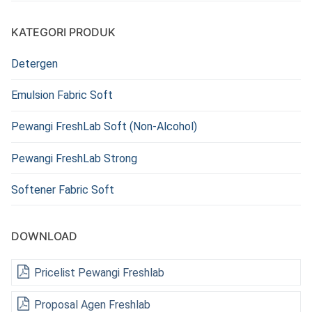
KATEGORI PRODUK
Detergen
Emulsion Fabric Soft
Pewangi FreshLab Soft (Non-Alcohol)
Pewangi FreshLab Strong
Softener Fabric Soft
DOWNLOAD
Pricelist Pewangi Freshlab
Proposal Agen Freshlab