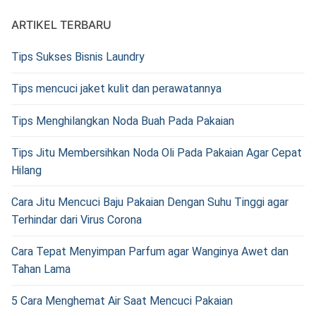
ARTIKEL TERBARU
Tips Sukses Bisnis Laundry
Tips mencuci jaket kulit dan perawatannya
Tips Menghilangkan Noda Buah Pada Pakaian
Tips Jitu Membersihkan Noda Oli Pada Pakaian Agar Cepat
Hilang
Cara Jitu Mencuci Baju Pakaian Dengan Suhu Tinggi agar
Terhindar dari Virus Corona
Cara Tepat Menyimpan Parfum agar Wanginya Awet dan
Tahan Lama
5 Cara Menghemat Air Saat Mencuci Pakaian