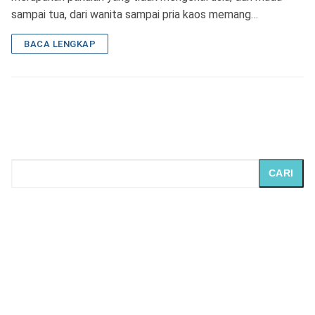
sampai tua, dari wanita sampai pria kaos memang…
BACA LENGKAP
CARI