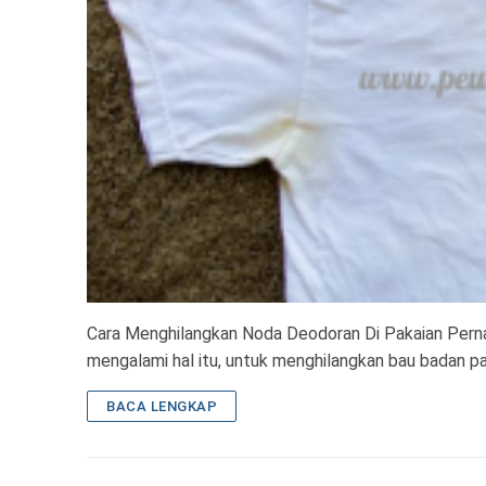
Cara Menghilangkan Noda Deodoran Di Pakaian Pern
mengalami hal itu, untuk menghilangkan bau badan p
BACA LENGKAP