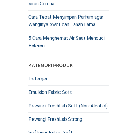
Virus Corona
Cara Tepat Menyimpan Parfum agar
Wanginya Awet dan Tahan Lama
5 Cara Menghemat Air Saat Mencuci
Pakaian
KATEGORI PRODUK
Detergen
Emulsion Fabric Soft
Pewangi FreshLab Soft (Non-Alcohol)
Pewangi FreshLab Strong
Softener Fabric Soft