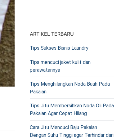
ARTIKEL TERBARU
Tips Sukses Bisnis Laundry
Tips mencuci jaket kulit dan
perawatannya
Tips Menghilangkan Noda Buah Pada
Pakaian
Tips Jitu Membersihkan Noda Oli Pada
Pakaian Agar Cepat Hilang
Cara Jitu Mencuci Baju Pakaian
Dengan Suhu Tinggi agar Terhindar dari