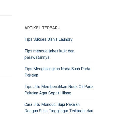
ARTIKEL TERBARU
Tips Sukses Bisnis Laundry
Tips mencuci jaket kulit dan
perawatannya
Tips Menghilangkan Noda Buah Pada
Pakaian
Tips Jitu Membersihkan Noda Oli Pada
Pakaian Agar Cepat Hilang
Cara Jitu Mencuci Baju Pakaian
Dengan Suhu Tinggi agar Terhindar dari