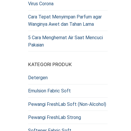
Virus Corona
Cara Tepat Menyimpan Parfum agar
Wanginya Awet dan Tahan Lama
5 Cara Menghemat Air Saat Mencuci
Pakaian
KATEGORI PRODUK
Detergen
Emulsion Fabric Soft
Pewangi FreshLab Soft (Non-Alcohol)
Pewangi FreshLab Strong
Softener Fabric Soft