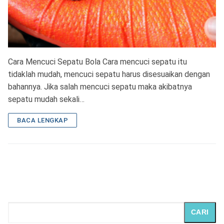
Cara Mencuci Sepatu Bola Cara mencuci sepatu itu
tidaklah mudah, mencuci sepatu harus disesuaikan dengan
bahannya. Jika salah mencuci sepatu maka akibatnya
sepatu mudah sekali…
BACA LENGKAP
CARI