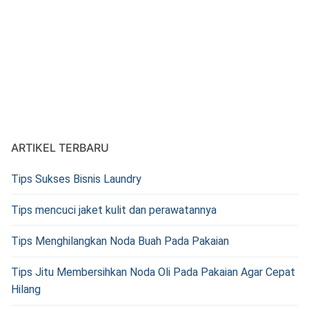
ARTIKEL TERBARU
Tips Sukses Bisnis Laundry
Tips mencuci jaket kulit dan perawatannya
Tips Menghilangkan Noda Buah Pada Pakaian
Tips Jitu Membersihkan Noda Oli Pada Pakaian Agar Cepat
Hilang