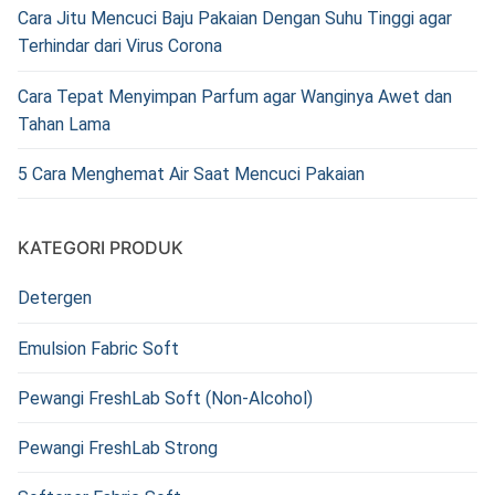
Cara Jitu Mencuci Baju Pakaian Dengan Suhu Tinggi agar
Terhindar dari Virus Corona
Cara Tepat Menyimpan Parfum agar Wanginya Awet dan
Tahan Lama
5 Cara Menghemat Air Saat Mencuci Pakaian
KATEGORI PRODUK
Detergen
Emulsion Fabric Soft
Pewangi FreshLab Soft (Non-Alcohol)
Pewangi FreshLab Strong