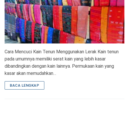
Cara Mencuci Kain Tenun Menggunakan Lerak Kain tenun
pada umumnya memiliki serat kain yang lebih kasar
dibandingkan dengan kain lainnya. Permukaan kain yang
kasar akan memudahkan…
BACA LENGKAP