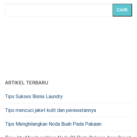
CARI
ARTIKEL TERBARU
Tips Sukses Bisnis Laundry
Tips mencuci jaket kulit dan perawatannya
Tips Menghilangkan Noda Buah Pada Pakaian