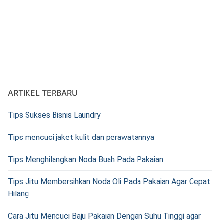
ARTIKEL TERBARU
Tips Sukses Bisnis Laundry
Tips mencuci jaket kulit dan perawatannya
Tips Menghilangkan Noda Buah Pada Pakaian
Tips Jitu Membersihkan Noda Oli Pada Pakaian Agar Cepat
Hilang
Cara Jitu Mencuci Baju Pakaian Dengan Suhu Tinggi agar