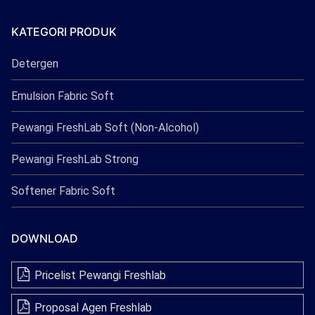
Freshlab
KATEGORI PRODUK
Detergen
Emulsion Fabric Soft
Pewangi FreshLab Soft (Non-Alcohol)
Pewangi FreshLab Strong
Softener Fabric Soft
DOWNLOAD
Pricelist Pewangi Freshlab
Proposal Agen Freshlab