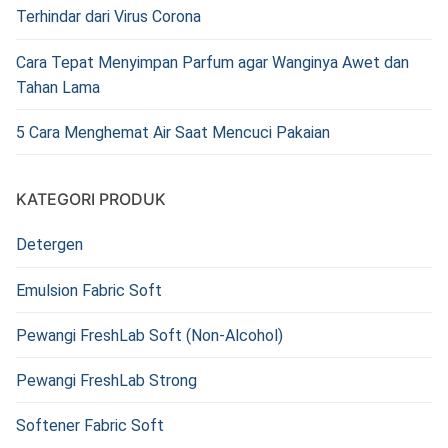
Terhindar dari Virus Corona
Cara Tepat Menyimpan Parfum agar Wanginya Awet dan
Tahan Lama
5 Cara Menghemat Air Saat Mencuci Pakaian
KATEGORI PRODUK
Detergen
Emulsion Fabric Soft
Pewangi FreshLab Soft (Non-Alcohol)
Pewangi FreshLab Strong
Softener Fabric Soft