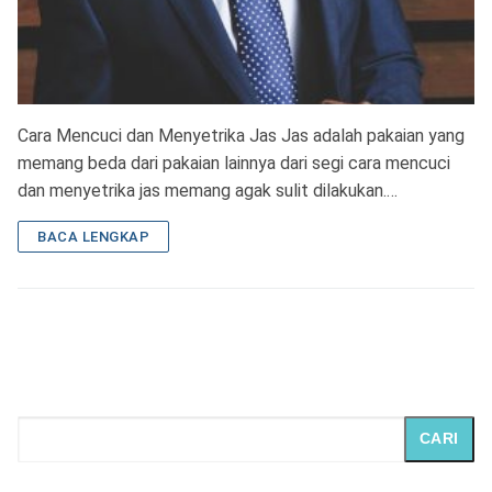
Cara Mencuci dan Menyetrika Jas Jas adalah pakaian yang
memang beda dari pakaian lainnya dari segi cara mencuci
dan menyetrika jas memang agak sulit dilakukan.…
BACA LENGKAP
CARI