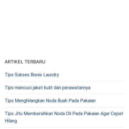
ARTIKEL TERBARU
Tips Sukses Bisnis Laundry
Tips mencuci jaket kulit dan perawatannya
Tips Menghilangkan Noda Buah Pada Pakaian
Tips Jitu Membersihkan Noda Oli Pada Pakaian Agar Cepat
Hilang