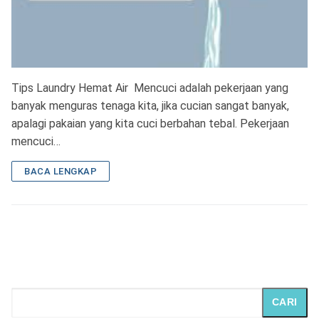
Tips Laundry Hemat Air Mencuci adalah pekerjaan yang
banyak menguras tenaga kita, jika cucian sangat banyak,
apalagi pakaian yang kita cuci berbahan tebal. Pekerjaan
mencuci…
BACA LENGKAP
CARI