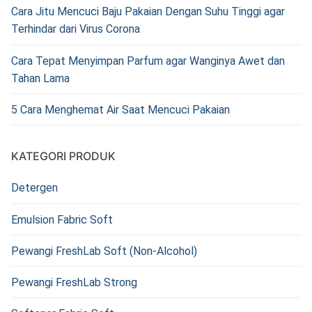
Cara Jitu Mencuci Baju Pakaian Dengan Suhu Tinggi agar
Terhindar dari Virus Corona
Cara Tepat Menyimpan Parfum agar Wanginya Awet dan
Tahan Lama
5 Cara Menghemat Air Saat Mencuci Pakaian
KATEGORI PRODUK
Detergen
Emulsion Fabric Soft
Pewangi FreshLab Soft (Non-Alcohol)
Pewangi FreshLab Strong