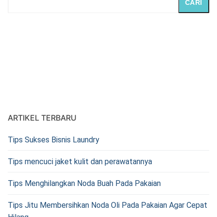
CARI
ARTIKEL TERBARU
Tips Sukses Bisnis Laundry
Tips mencuci jaket kulit dan perawatannya
Tips Menghilangkan Noda Buah Pada Pakaian
Tips Jitu Membersihkan Noda Oli Pada Pakaian Agar Cepat