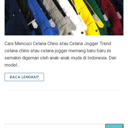
Cara Mencuci Celana Chino atau Celana Jogger Trend
celana chino atau celana jogger memang baru-baru ini
semakin digemari oleh anak-anak muda di Indonesia. Dari
model…
BACA LENGKAP