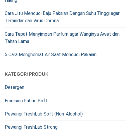
Hilang
Cara Jitu Mencuci Baju Pakaian Dengan Suhu Tinggi agar
Terhindar dari Virus Corona
Cara Tepat Menyimpan Parfum agar Wanginya Awet dan
Tahan Lama
5 Cara Menghemat Air Saat Mencuci Pakaian
KATEGORI PRODUK
Detergen
Emulsion Fabric Soft
Pewangi FreshLab Soft (Non-Alcohol)
Pewangi FreshLab Strong