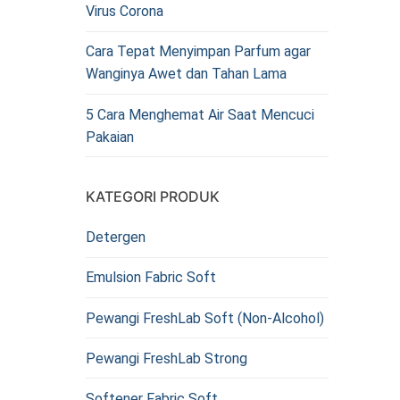
Virus Corona
Cara Tepat Menyimpan Parfum agar
Wanginya Awet dan Tahan Lama
5 Cara Menghemat Air Saat Mencuci
Pakaian
KATEGORI PRODUK
Detergen
Emulsion Fabric Soft
Pewangi FreshLab Soft (Non-Alcohol)
Pewangi FreshLab Strong
Softener Fabric Soft