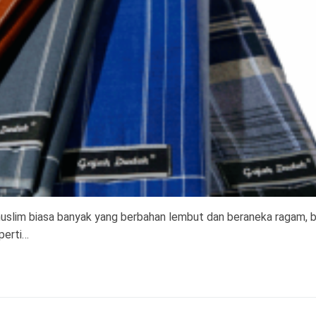
uslim biasa banyak yang berbahan lembut dan beraneka ragam, 
eperti…