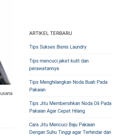
ARTIKEL TERBARU
Tips Sukses Bisnis Laundry
Tips mencuci jaket kulit dan
perawatannya
Tips Menghilangkan Noda Buah Pada
Pakaian
busana
Tips Jitu Membersihkan Noda Oli Pada
Pakaian Agar Cepat Hilang
Cara Jitu Mencuci Baju Pakaian
Dengan Suhu Tinggi agar Terhindar dari