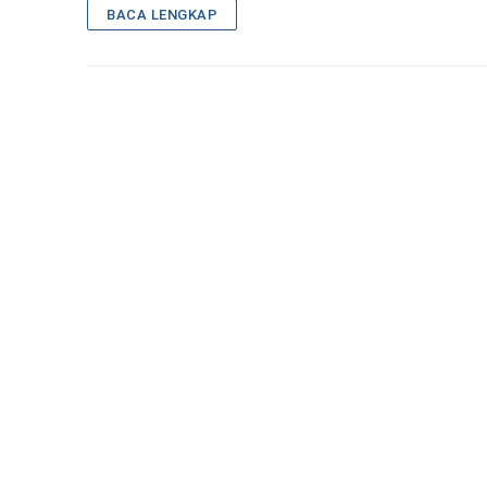
BACA LENGKAP