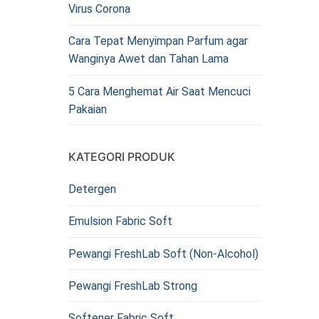
Virus Corona
Cara Tepat Menyimpan Parfum agar
Wanginya Awet dan Tahan Lama
5 Cara Menghemat Air Saat Mencuci
Pakaian
KATEGORI PRODUK
Detergen
Emulsion Fabric Soft
Pewangi FreshLab Soft (Non-Alcohol)
Pewangi FreshLab Strong
Softener Fabric Soft