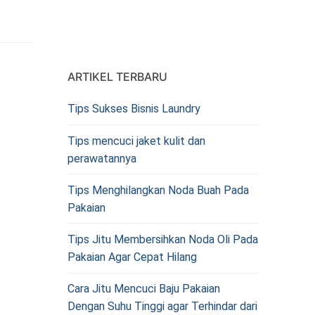
ARTIKEL TERBARU
Tips Sukses Bisnis Laundry
Tips mencuci jaket kulit dan
perawatannya
Tips Menghilangkan Noda Buah Pada
Pakaian
Tips Jitu Membersihkan Noda Oli Pada
Pakaian Agar Cepat Hilang
Cara Jitu Mencuci Baju Pakaian
Dengan Suhu Tinggi agar Terhindar dari