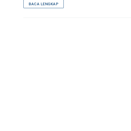
BACA LENGKAP