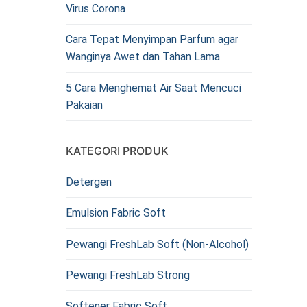
Virus Corona
Cara Tepat Menyimpan Parfum agar
Wanginya Awet dan Tahan Lama
5 Cara Menghemat Air Saat Mencuci
Pakaian
KATEGORI PRODUK
Detergen
Emulsion Fabric Soft
Pewangi FreshLab Soft (Non-Alcohol)
Pewangi FreshLab Strong
Softener Fabric Soft