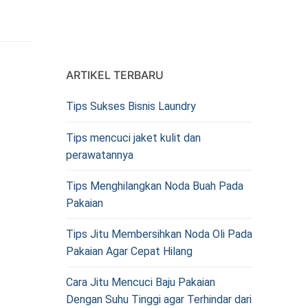
ARTIKEL TERBARU
Tips Sukses Bisnis Laundry
Tips mencuci jaket kulit dan
perawatannya
Tips Menghilangkan Noda Buah Pada
Pakaian
Tips Jitu Membersihkan Noda Oli Pada
Pakaian Agar Cepat Hilang
Cara Jitu Mencuci Baju Pakaian
Dengan Suhu Tinggi agar Terhindar dari