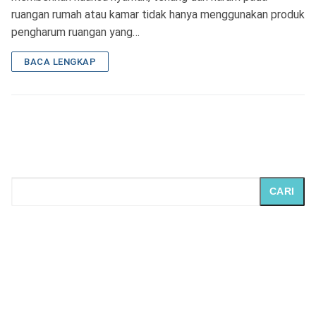
ruangan rumah atau kamar tidak hanya menggunakan produk
pengharum ruangan yang…
BACA LENGKAP
CARI