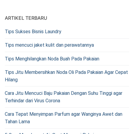
ARTIKEL TERBARU
Tips Sukses Bisnis Laundry
Tips mencuci jaket kulit dan perawatannya
Tips Menghilangkan Noda Buah Pada Pakaian
Tips Jitu Membersihkan Noda Oli Pada Pakaian Agar Cepat
Hilang
Cara Jitu Mencuci Baju Pakaian Dengan Suhu Tinggi agar
Terhindar dari Virus Corona
Cara Tepat Menyimpan Parfum agar Wanginya Awet dan
Tahan Lama