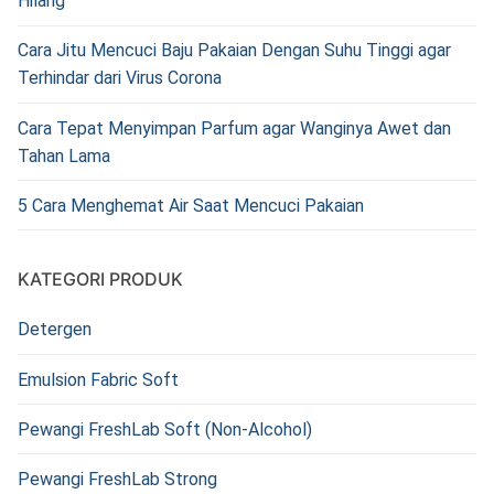
Hilang
Cara Jitu Mencuci Baju Pakaian Dengan Suhu Tinggi agar
Terhindar dari Virus Corona
Cara Tepat Menyimpan Parfum agar Wanginya Awet dan
Tahan Lama
5 Cara Menghemat Air Saat Mencuci Pakaian
KATEGORI PRODUK
Detergen
Emulsion Fabric Soft
Pewangi FreshLab Soft (Non-Alcohol)
Pewangi FreshLab Strong