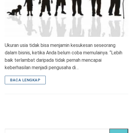
Ukuran usia tidak bisa menjamin kesukesan seseorang
dalam bisnis, ketika Anda belum coba memulainya. “Lebih
baik terlambat daripada tidak pernah mencapai
keberhasilan menjadi pengusaha di…
BACA LENGKAP