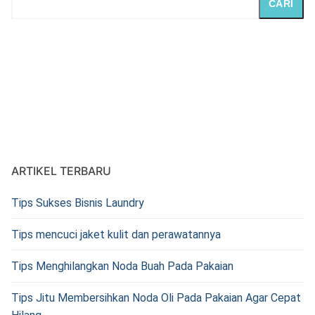
CARI
ARTIKEL TERBARU
Tips Sukses Bisnis Laundry
Tips mencuci jaket kulit dan perawatannya
Tips Menghilangkan Noda Buah Pada Pakaian
Tips Jitu Membersihkan Noda Oli Pada Pakaian Agar Cepat