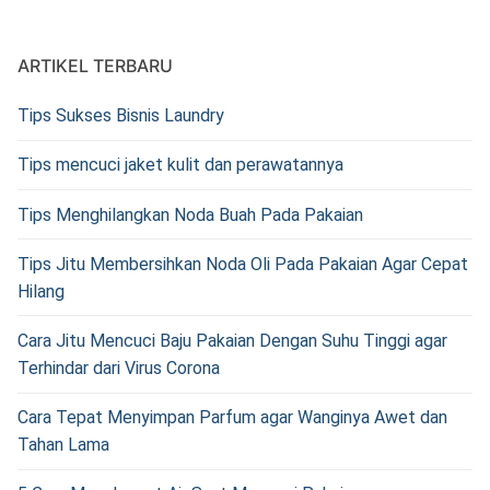
ARTIKEL TERBARU
Tips Sukses Bisnis Laundry
Tips mencuci jaket kulit dan perawatannya
Tips Menghilangkan Noda Buah Pada Pakaian
Tips Jitu Membersihkan Noda Oli Pada Pakaian Agar Cepat
Hilang
Cara Jitu Mencuci Baju Pakaian Dengan Suhu Tinggi agar
Terhindar dari Virus Corona
Cara Tepat Menyimpan Parfum agar Wanginya Awet dan
Tahan Lama