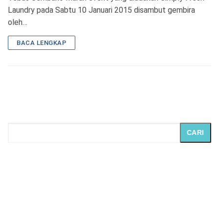
Laundry pada Sabtu 10 Januari 2015 disambut gembira
oleh…
BACA LENGKAP
CARI