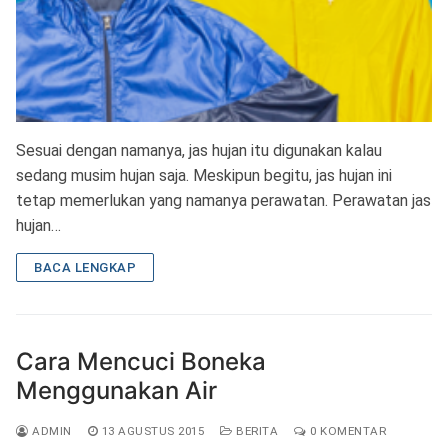
Sesuai dengan namanya, jas hujan itu digunakan kalau
sedang musim hujan saja. Meskipun begitu, jas hujan ini
tetap memerlukan yang namanya perawatan. Perawatan jas
hujan…
BACA LENGKAP
Cara Mencuci Boneka
Menggunakan Air
ADMIN
13 AGUSTUS 2015
BERITA
0 KOMENTAR