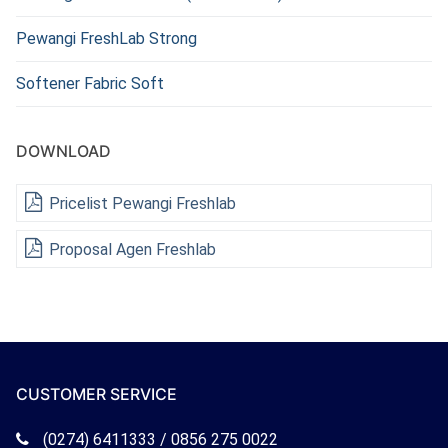
Pewangi FreshLab Strong
Softener Fabric Soft
DOWNLOAD
Pricelist Pewangi Freshlab
Proposal Agen Freshlab
CUSTOMER SERVICE
Telepon
(0274) 6411333 / 0856 275 0022