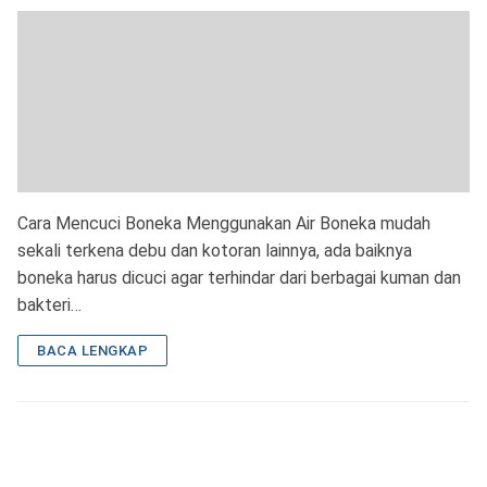
Cara Mencuci Boneka Menggunakan Air Boneka mudah
sekali terkena debu dan kotoran lainnya, ada baiknya
boneka harus dicuci agar terhindar dari berbagai kuman dan
bakteri…
BACA LENGKAP