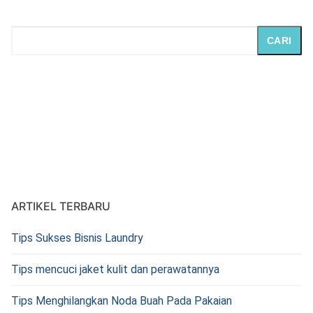
CARI
ARTIKEL TERBARU
Tips Sukses Bisnis Laundry
Tips mencuci jaket kulit dan perawatannya
Tips Menghilangkan Noda Buah Pada Pakaian