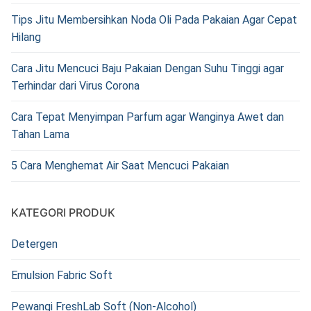
Tips Jitu Membersihkan Noda Oli Pada Pakaian Agar Cepat
Hilang
Cara Jitu Mencuci Baju Pakaian Dengan Suhu Tinggi agar
Terhindar dari Virus Corona
Cara Tepat Menyimpan Parfum agar Wanginya Awet dan
Tahan Lama
5 Cara Menghemat Air Saat Mencuci Pakaian
KATEGORI PRODUK
Detergen
Emulsion Fabric Soft
Pewangi FreshLab Soft (Non-Alcohol)